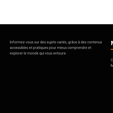
Informez-vous sur
des sujets variés
, grâce à des
contenus
accessibles
et pratiques pour mieux comprendre et
explorer le monde
qui vous entoure.
C
M