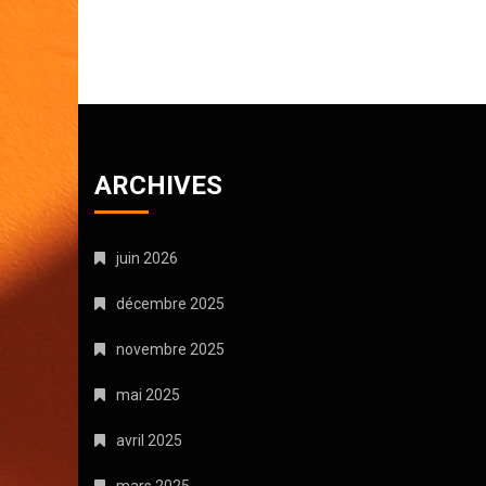
ARCHIVES
juin 2026
décembre 2025
novembre 2025
mai 2025
avril 2025