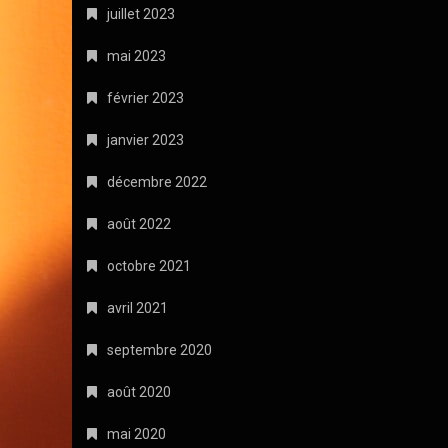
juillet 2023
mai 2023
février 2023
janvier 2023
décembre 2022
août 2022
octobre 2021
avril 2021
septembre 2020
août 2020
mai 2020