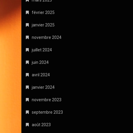
mars 2025
février 2025
janvier 2025
novembre 2024
juillet 2024
juin 2024
avril 2024
janvier 2024
novembre 2023
septembre 2023
août 2023