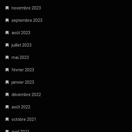
novembre 2023
septembre 2023
août 2023
juillet 2023
mai 2023
février 2023
janvier 2023
décembre 2022
août 2022
octobre 2021
avril 2021