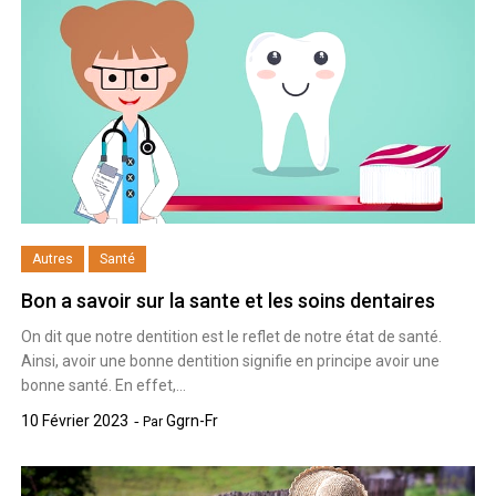
Autres
Santé
Bon a savoir sur la sante et les soins dentaires
On dit que notre dentition est le reflet de notre état de santé.
Ainsi, avoir une bonne dentition signifie en principe avoir une
bonne santé. En effet,…
10 Février 2023
Ggrn-Fr
Par