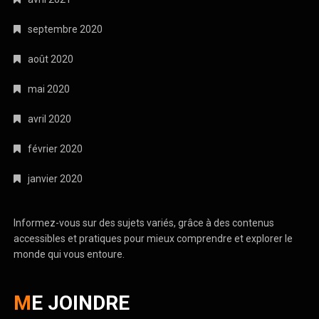
septembre 2020
août 2020
mai 2020
avril 2020
février 2020
janvier 2020
Informez-vous sur
des sujets variés
, grâce à des
contenus
accessibles
et pratiques pour mieux comprendre et
explorer le
monde
qui vous entoure.
ME JOINDRE