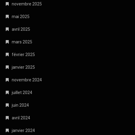
novembre 2025
mai 2025
avril 2025
mars 2025
février 2025
janvier 2025
novembre 2024
juillet 2024
juin 2024
avril 2024
janvier 2024