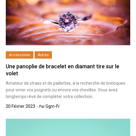
Accessoires
Autres
Une panoplie de bracelet en diamant tire sur le
volet
Amateur de strass et de paillettes, à la recherche de breloques
pour orner vos poignets ou encore vos chevilles. Vous avez
longtemps rêvé de compléter votre collection…
20 Février 2023
Ggrn-Fr
Par